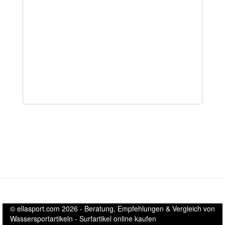
© ellasport.com 2026 - Beratung, Empfehlungen & Vergleich von
Wassersportartikeln - Surfartikel online kaufen