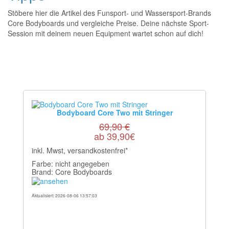
Stöbere hier die Artikel des Funsport- und Wassersport-Brands
Core Bodyboards und vergleiche Preise. Deine nächste Sport-
Session mit deinem neuen Equipment wartet schon auf dich!
Bodyboard Core Two mit Stringer
69,90 €
ab 39,90€
inkl. Mwst, versandkostenfrei*
Farbe: nicht angegeben
Brand: Core Bodyboards
Aktualisiert: 2026-08-06 13:57:03