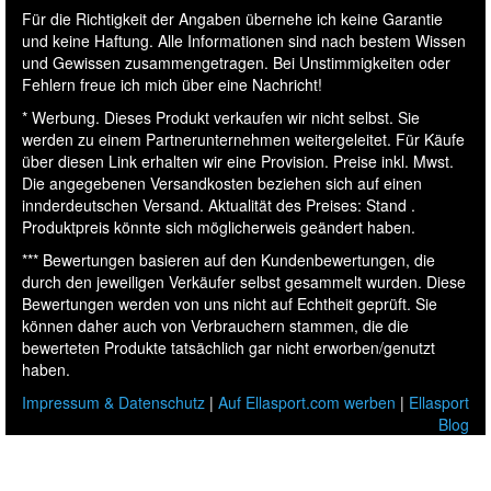
Für die Richtigkeit der Angaben übernehe ich keine Garantie
und keine Haftung. Alle Informationen sind nach bestem Wissen
und Gewissen zusammengetragen. Bei Unstimmigkeiten oder
Fehlern freue ich mich über eine Nachricht!
* Werbung. Dieses Produkt verkaufen wir nicht selbst. Sie
werden zu einem Partnerunternehmen weitergeleitet. Für Käufe
über diesen Link erhalten wir eine Provision. Preise inkl. Mwst.
Die angegebenen Versandkosten beziehen sich auf einen
innderdeutschen Versand. Aktualität des Preises: Stand .
Produktpreis könnte sich möglicherweis geändert haben.
*** Bewertungen basieren auf den Kundenbewertungen, die
durch den jeweiligen Verkäufer selbst gesammelt wurden. Diese
Bewertungen werden von uns nicht auf Echtheit geprüft. Sie
können daher auch von Verbrauchern stammen, die die
bewerteten Produkte tatsächlich gar nicht erworben/genutzt
haben.
Impressum & Datenschutz
|
Auf Ellasport.com werben
|
Ellasport
Blog