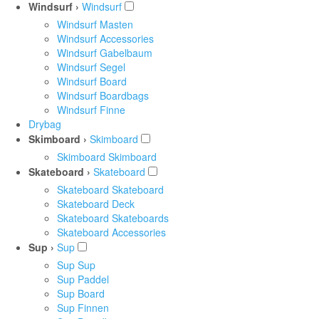
Windsurf ›
Windsurf
Windsurf Masten
Windsurf Accessories
Windsurf Gabelbaum
Windsurf Segel
Windsurf Board
Windsurf Boardbags
Windsurf Finne
Drybag
Skimboard ›
Skimboard
Skimboard Skimboard
Skateboard ›
Skateboard
Skateboard Skateboard
Skateboard Deck
Skateboard Skateboards
Skateboard Accessories
Sup ›
Sup
Sup Sup
Sup Paddel
Sup Board
Sup Finnen