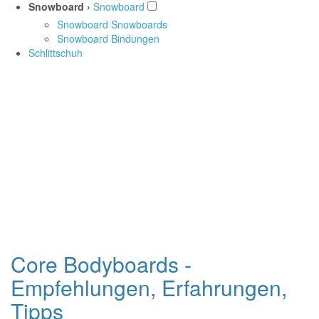
Snowboard ›
Snowboard
Snowboard Snowboards
Snowboard Bindungen
Schlittschuh
Core Bodyboards -
Empfehlungen, Erfahrungen,
Tipps