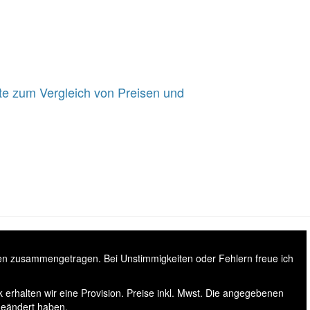
e zum Vergleich von Preisen und
sen zusammengetragen. Bei Unstimmigkeiten oder Fehlern freue ich
 erhalten wir eine Provision. Preise inkl. Mwst. Die angegebenen
geändert haben.