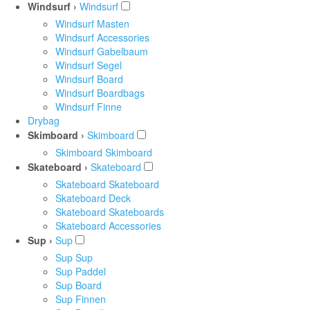
Windsurf ›
Windsurf
Windsurf Masten
Windsurf Accessories
Windsurf Gabelbaum
Windsurf Segel
Windsurf Board
Windsurf Boardbags
Windsurf Finne
Drybag
Skimboard ›
Skimboard
Skimboard Skimboard
Skateboard ›
Skateboard
Skateboard Skateboard
Skateboard Deck
Skateboard Skateboards
Skateboard Accessories
Sup ›
Sup
Sup Sup
Sup Paddel
Sup Board
Sup Finnen