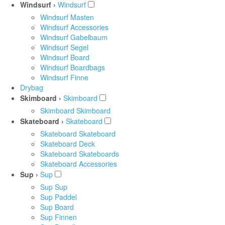
Windsurf ›
Windsurf
Windsurf Masten
Windsurf Accessories
Windsurf Gabelbaum
Windsurf Segel
Windsurf Board
Windsurf Boardbags
Windsurf Finne
Drybag
Skimboard ›
Skimboard
Skimboard Skimboard
Skateboard ›
Skateboard
Skateboard Skateboard
Skateboard Deck
Skateboard Skateboards
Skateboard Accessories
Sup ›
Sup
Sup Sup
Sup Paddel
Sup Board
Sup Finnen