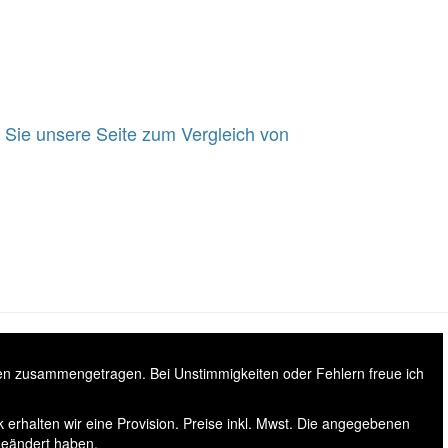
Sie unsere Seite zum Vergleich von
sen zusammengetragen. Bei Unstimmigkeiten oder Fehlern freue ich
 erhalten wir eine Provision. Preise inkl. Mwst. Die angegebenen
geändert haben.