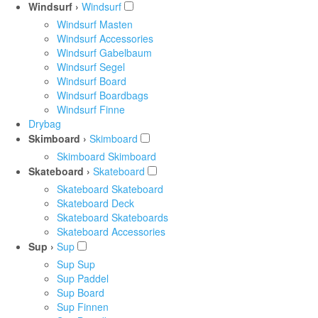
Windsurf ›
Windsurf
Windsurf Masten
Windsurf Accessories
Windsurf Gabelbaum
Windsurf Segel
Windsurf Board
Windsurf Boardbags
Windsurf Finne
Drybag
Skimboard ›
Skimboard
Skimboard Skimboard
Skateboard ›
Skateboard
Skateboard Skateboard
Skateboard Deck
Skateboard Skateboards
Skateboard Accessories
Sup ›
Sup
Sup Sup
Sup Paddel
Sup Board
Sup Finnen