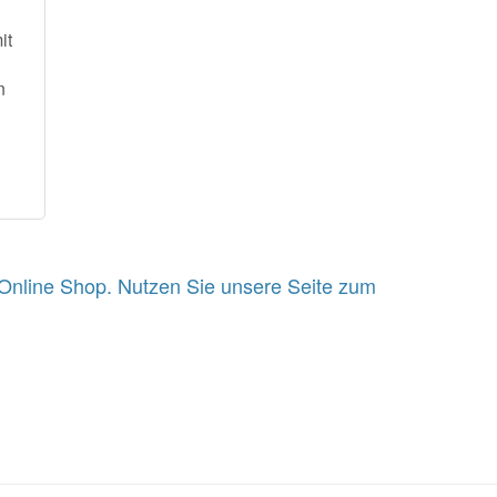
it
n
Online Shop. Nutzen Sie unsere Seite zum