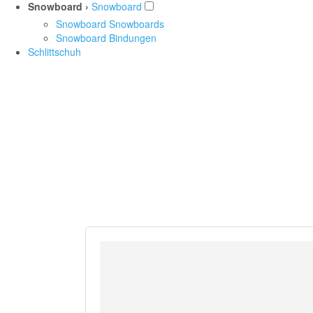
Snowboard ›
Snowboard
Snowboard Snowboards
Snowboard Bindungen
Schlittschuh