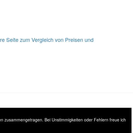
ere Seite zum Vergleich von Preisen und
sen zusammengetragen. Bei Unstimmigkeiten oder Fehlern freue ich