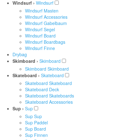
Windsurf ›
Windsurf
Windsurf Masten
Windsurf Accessories
Windsurf Gabelbaum
Windsurf Segel
Windsurf Board
Windsurf Boardbags
Windsurf Finne
Drybag
Skimboard ›
Skimboard
Skimboard Skimboard
Skateboard ›
Skateboard
Skateboard Skateboard
Skateboard Deck
Skateboard Skateboards
Skateboard Accessories
Sup ›
Sup
Sup Sup
Sup Paddel
Sup Board
Sup Finnen