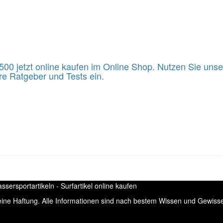
500 jetzt online kaufen im Online Shop. Nutzen Sie uns
e Ratgeber und Tests ein.
ersportartikeln - Surfartikel online kaufen
keine Haftung. Alle Informationen sind nach bestem Wissen und Gewis