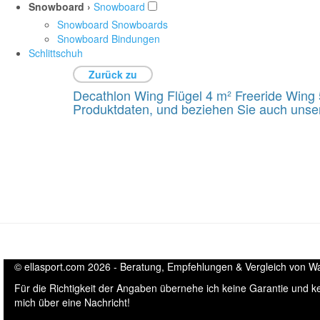
Snowboard ›
Snowboard
Snowboard Snowboards
Snowboard Bindungen
Schlittschuh
Zurück zu
Decathlon Wing Flügel 4 m² Freeride Wing 
Produktdaten, und beziehen Sie auch unser
© ellasport.com 2026 - Beratung, Empfehlungen & Vergleich von Wass
Für die Richtigkeit der Angaben übernehe ich keine Garantie und 
mich über eine Nachricht!