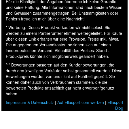
Für die Richtigkeit der Angaben übernehe ich keine Garantie
und keine Haftung. Alle Informationen sind nach bestem Wissen
und Gewissen zusammengetragen. Bei Unstimmigkeiten oder
Fehlern freue ich mich über eine Nachricht!
* Werbung. Dieses Produkt verkaufen wir nicht selbst. Sie
werden zu einem Partnerunternehmen weitergeleitet. Für Käufe
über diesen Link erhalten wir eine Provision. Preise inkl. Mwst.
Die angegebenen Versandkosten beziehen sich auf einen
innderdeutschen Versand. Aktualität des Preises: Stand .
Produktpreis könnte sich möglicherweis geändert haben.
*** Bewertungen basieren auf den Kundenbewertungen, die
durch den jeweiligen Verkäufer selbst gesammelt wurden. Diese
Bewertungen werden von uns nicht auf Echtheit geprüft. Sie
können daher auch von Verbrauchern stammen, die die
bewerteten Produkte tatsächlich gar nicht erworben/genutzt
haben.
Impressum & Datenschutz
|
Auf Ellasport.com werben
|
Ellasport
Blog