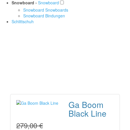
Snowboard ›
Snowboard
Snowboard Snowboards
Snowboard Bindungen
Schlittschuh
Ga Boom
Black Line
279,00 €