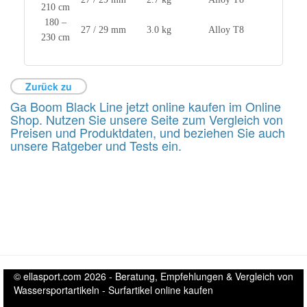
210 cm
180 –
27 / 29 mm
3.0 kg
Alloy T8
230 cm
Zurück zu
Ga Boom Black Line jetzt online kaufen im Online
Shop. Nutzen Sie unsere Seite zum Vergleich von
Preisen und Produktdaten, und beziehen Sie auch
unsere Ratgeber und Tests ein.
© ellasport.com 2026 - Beratung, Empfehlungen & Vergleich von
Wassersportartikeln - Surfartikel online kaufen