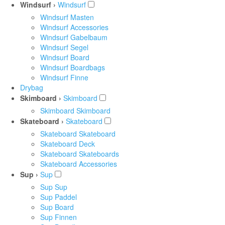
Windsurf ›
Windsurf
Windsurf Masten
Windsurf Accessories
Windsurf Gabelbaum
Windsurf Segel
Windsurf Board
Windsurf Boardbags
Windsurf Finne
Drybag
Skimboard ›
Skimboard
Skimboard Skimboard
Skateboard ›
Skateboard
Skateboard Skateboard
Skateboard Deck
Skateboard Skateboards
Skateboard Accessories
Sup ›
Sup
Sup Sup
Sup Paddel
Sup Board
Sup Finnen