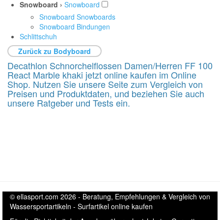
Snowboard ›
Snowboard
Snowboard Snowboards
Snowboard Bindungen
Schlittschuh
Zurück zu Bodyboard
Decathlon Schnorchelflossen Damen/Herren FF 100
React Marble khaki jetzt online kaufen im Online
Shop. Nutzen Sie unsere Seite zum Vergleich von
Preisen und Produktdaten, und beziehen Sie auch
unsere Ratgeber und Tests ein.
© ellasport.com 2026 - Beratung, Empfehlungen & Vergleich von
Wassersportartikeln - Surfartikel online kaufen