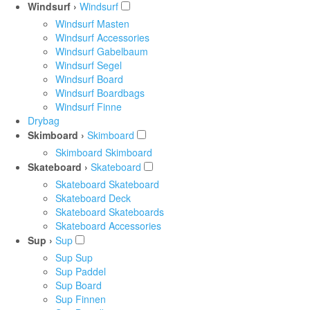
Windsurf ›
Windsurf
Windsurf Masten
Windsurf Accessories
Windsurf Gabelbaum
Windsurf Segel
Windsurf Board
Windsurf Boardbags
Windsurf Finne
Drybag
Skimboard ›
Skimboard
Skimboard Skimboard
Skateboard ›
Skateboard
Skateboard Skateboard
Skateboard Deck
Skateboard Skateboards
Skateboard Accessories
Sup ›
Sup
Sup Sup
Sup Paddel
Sup Board
Sup Finnen